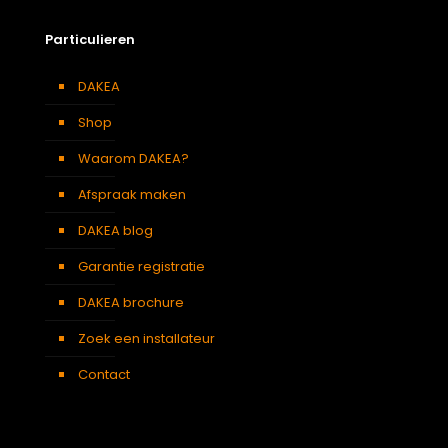
Particulieren
DAKEA
Shop
Waarom DAKEA?
Afspraak maken
DAKEA blog
Garantie registratie
DAKEA brochure
Zoek een installateur
Contact