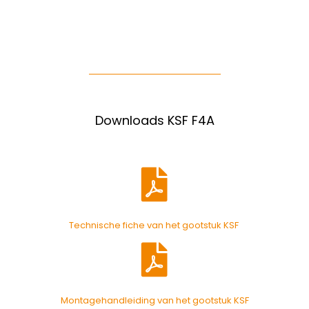
Downloads KSF F4A
Technische fiche van het gootstuk KSF
Montagehandleiding van het gootstuk KSF