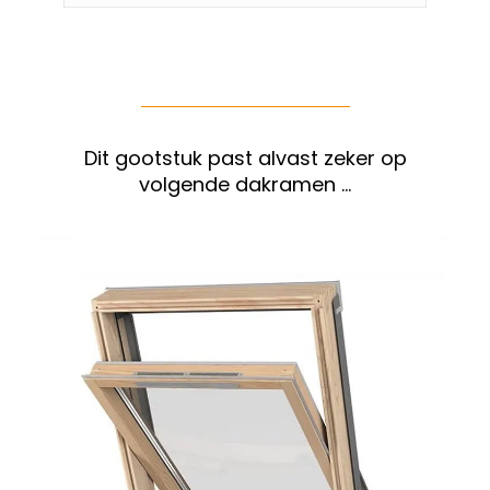
Dit gootstuk past alvast zeker op
volgende dakramen …