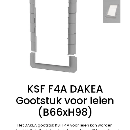
KSF F4A DAKEA
Gootstuk voor leien
(B66xH98)
Het DAKEA gootstuk KSF F4A voor leien kan worden