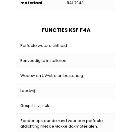
materiaal
RAL 7043
FUNCTIES KSF F4A
Perfecte waterdichtheid
Eenvoudig te installeren
Weers- en UV-stralen bestendig
Loodvrij
Gesplitst zijstuk
Zonder opstaande rand voor een perfecte
afdichting met de vlakke dakmaterialen.