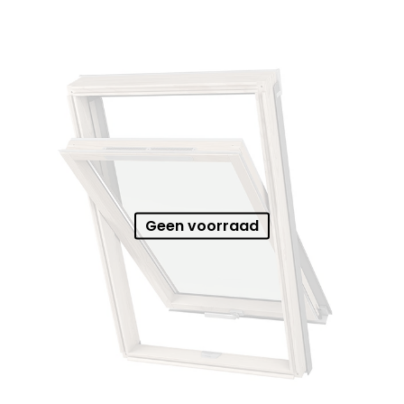
Geen voorraad