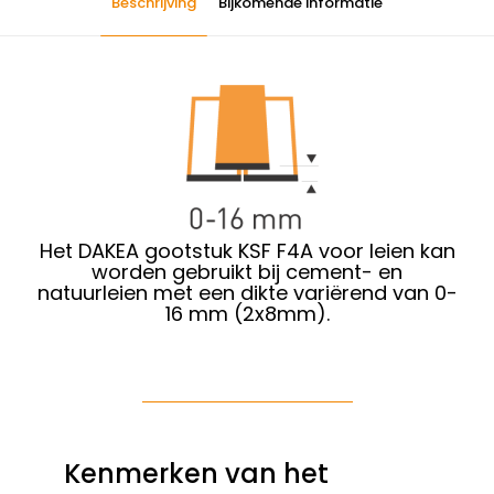
Beschrijving
Bijkomende informatie
Het DAKEA gootstuk KSF F4A voor leien kan
worden gebruikt bij cement- en
natuurleien met een dikte variërend van 0-
16 mm (2x8mm).
Kenmerken van het