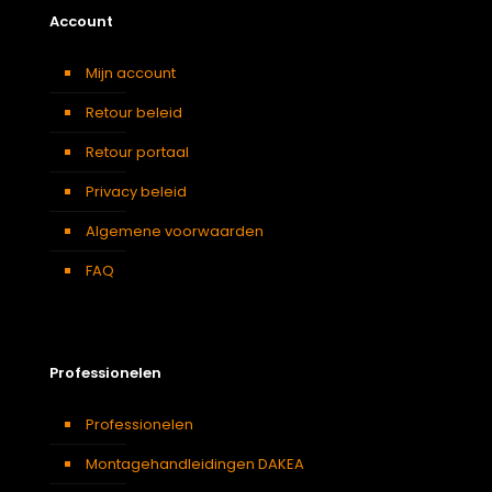
Account
Mijn account
Retour beleid
Retour portaal
Privacy beleid
Algemene voorwaarden
FAQ
Professionelen
Professionelen
Montagehandleidingen DAKEA