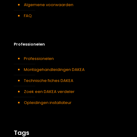
Algemene voorwaarden
FAQ
Professionelen
Professionelen
Montagehandleidingen DAKEA
Technische fiches DAKEA
Zoek een DAKEA verdeler
Opleidingen installateur
Tags