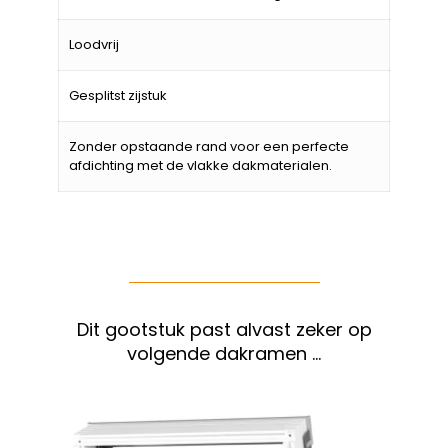
Loodvrij
Gesplitst zijstuk
Zonder opstaande rand voor een perfecte
afdichting met de vlakke dakmaterialen.
Dit gootstuk past alvast zeker op
volgende dakramen …