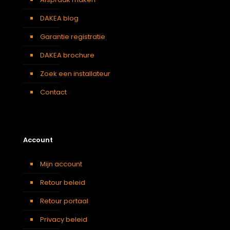
DAKEA blog
Garantie registratie
DAKEA brochure
Zoek een installateur
Contact
Account
Mijn account
Retour beleid
Retour portaal
Privacy beleid