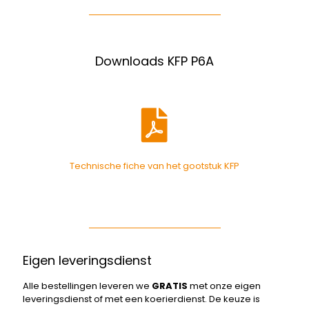
Downloads KFP P6A
Technische fiche van het gootstuk KFP
Eigen leveringsdienst
Alle bestellingen leveren we
GRATIS
met onze eigen
leveringsdienst of met een koerierdienst. De keuze is