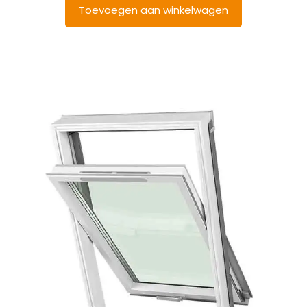
Toevoegen aan winkelwagen