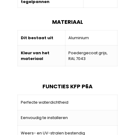
tegelpannen
MATERIAAL
Dit bestaat uit
Aluminium
Kleur van het
Poedergecoat grijs,
materiaal
RAL 7043
FUNCTIES KFP P6A
Perfecte waterdichtheid
Eenvoudig te installeren
Weers- en UV-stralen bestendig