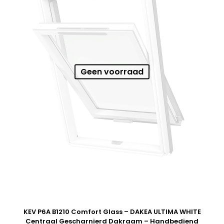
Geen voorraad
KEV P6A B1210 Comfort Glass – DAKEA ULTIMA WHITE
Centraal Gescharnierd Dakraam – Handbediend