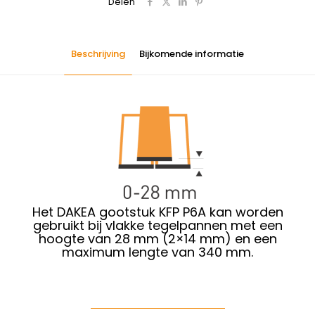
Delen
Beschrijving
Bijkomende informatie
Het DAKEA gootstuk KFP P6A kan worden
gebruikt
bij vlakke tegelpannen met een
hoogte van 28 mm (2×14 mm) en een
maximum lengte van 340 mm.