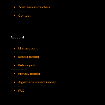
Zoek een installateur
Contact
Account
Mijn account
Retour beleid
Retour portaal
Privacy beleid
Algemene voorwaarden
FAQ