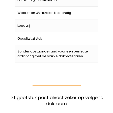
Weers- en UV-stralen bestendig
Loodvrij
Gesplitst zijstuk
Zonder opstaande rand voor een perfecte
afdichting met de vlakke dakmaterialen.
Dit gootstuk past alvast zeker op volgend
dakraam