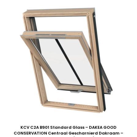
KCV C2A B901 Standard Glass – DAKEA GOOD
CONSERVATION Centraal Gescharnierd Dakraam –