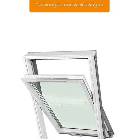
Toevoegen aan winkelwagen