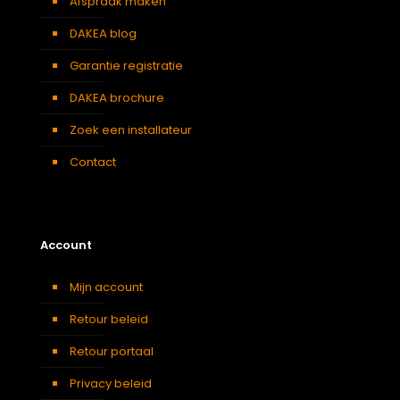
Afspraak maken
DAKEA blog
Garantie registratie
DAKEA brochure
Zoek een installateur
Contact
Account
Mijn account
Retour beleid
Retour portaal
Privacy beleid