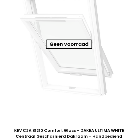
Geen voorraad
KEV C2A B1210 Comfort Glass – DAKEA ULTIMA WHITE
Centraal Gescharnierd Dakraam – Handbediend