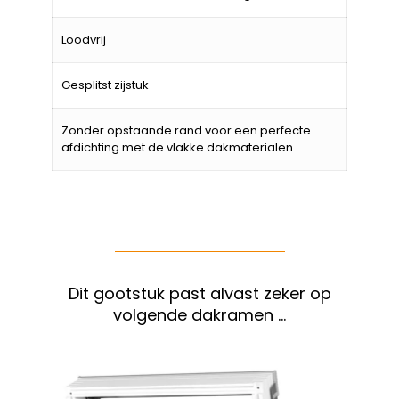
Loodvrij
Gesplitst zijstuk
Zonder opstaande rand voor een perfecte
afdichting met de vlakke dakmaterialen.
Dit gootstuk past alvast zeker op
volgende dakramen …