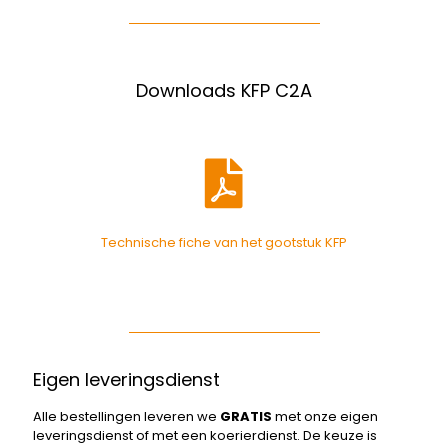
Downloads KFP C2A
Technische fiche van het gootstuk KFP
Eigen leveringsdienst
Alle bestellingen leveren we
GRATIS
met onze eigen
leveringsdienst of met een koerierdienst. De keuze is