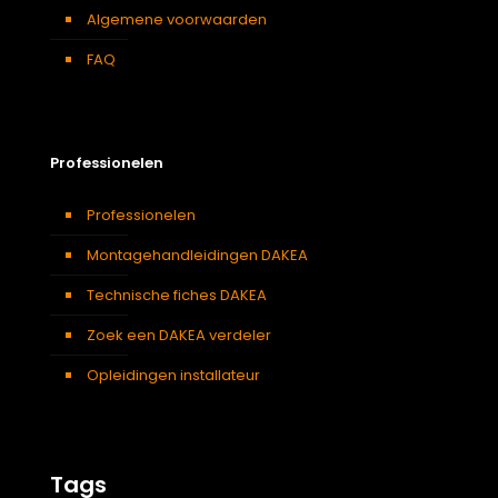
Algemene voorwaarden
FAQ
Professionelen
Professionelen
Montagehandleidingen DAKEA
Technische fiches DAKEA
Zoek een DAKEA verdeler
Opleidingen installateur
Tags