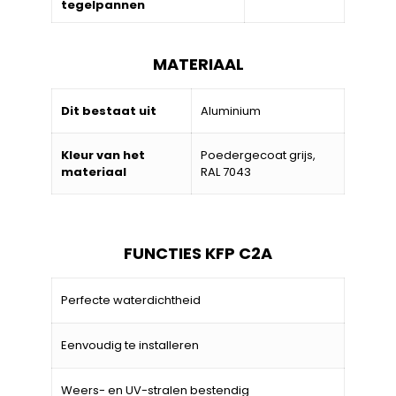
tegelpannen
MATERIAAL
Dit bestaat uit
Aluminium
Kleur van het
Poedergecoat grijs,
materiaal
RAL 7043
FUNCTIES KFP C2A
Perfecte waterdichtheid
Eenvoudig te installeren
Weers- en UV-stralen bestendig