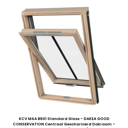
KCV M4A B901 Standard Glass – DAKEA GOOD
CONSERVATION Centraal Gescharnierd Dakraam –