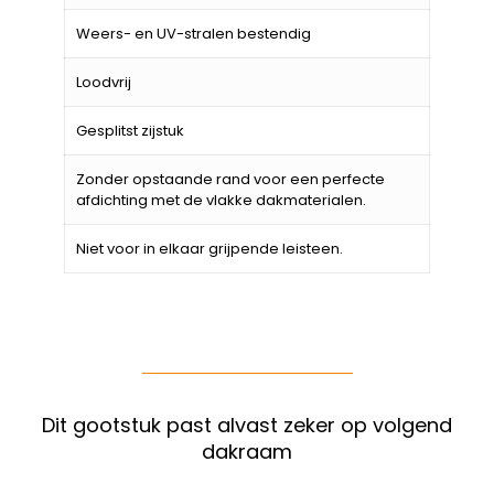
Weers- en UV-stralen bestendig
Loodvrij
Gesplitst zijstuk
Zonder opstaande rand voor een perfecte
afdichting met de vlakke dakmaterialen.
Niet voor in elkaar grijpende leisteen.
Dit gootstuk past alvast zeker op volgend
dakraam