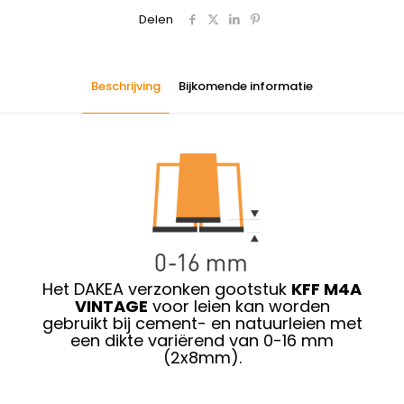
Delen
Beschrijving
Bijkomende informatie
Het DAKEA verzonken gootstuk
KFF M4A
VINTAGE
voor leien kan worden
gebruikt
bij cement- en natuurleien
met
een dikte variërend van 0-16 mm
(2x8mm).