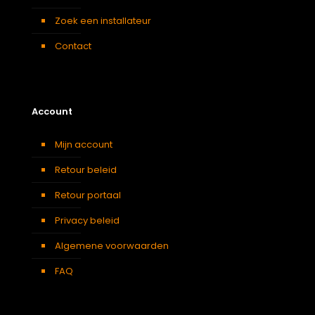
Zoek een installateur
Contact
Account
Mijn account
Retour beleid
Retour portaal
Privacy beleid
Algemene voorwaarden
FAQ