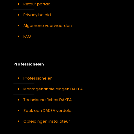
Retour portaal
Privacy beleid
Algemene voorwaarden
FAQ
Professionelen
Professionelen
Montagehandleidingen DAKEA
Technische fiches DAKEA
Zoek een DAKEA verdeler
Opleidingen installateur