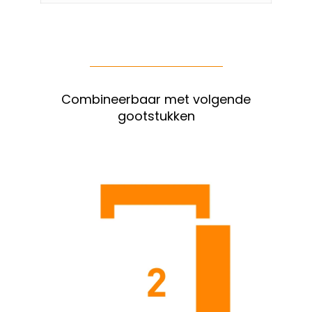
Combineerbaar met volgende
gootstukken