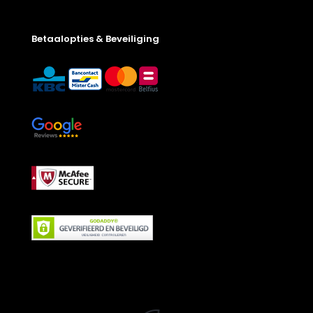
Betaalopties & Beveiliging