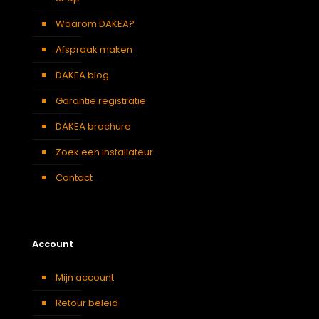
Waarom DAKEA?
Afspraak maken
DAKEA blog
Garantie registratie
DAKEA brochure
Zoek een installateur
Contact
Account
Mijn account
Retour beleid