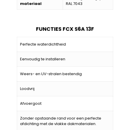
materiaal
RAL 7043
FUNCTIES FCX S6A 13F
Perfecte waterdichtheid
Eenvoudig te installeren
Weers- en UV-stralen bestendig
Loodvrij
Afvoergoot
Zonder opstaande rand voor een perfecte
afdichting met de vlakke dakmaterialen.